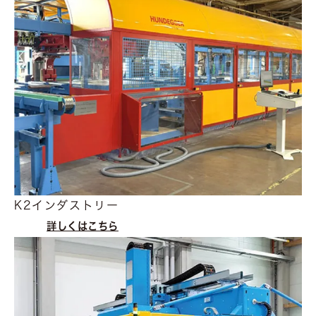
K2インダストリー
詳しくはこちら