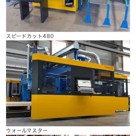
スピードカット480
ウォールマスター