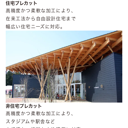
住宅プレカット
高精度かつ柔軟な加工により、
在来工法から自由設計住宅まで
幅広い住宅ニーズに対応。
非住宅プレカット
高精度かつ柔軟な加工により、
スタジアムや駅舎など