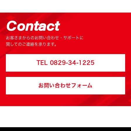
Contact
お客さまからのお問い合わせ・サポートに
関してのご連絡を承ります。
TEL 0829-34-1225
お問い合わせフォーム