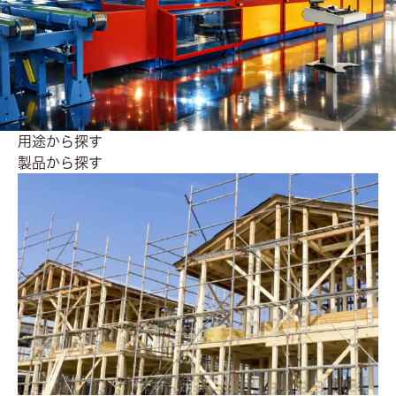
用途から探す
製品から探す