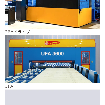
PBAドライブ
UFA