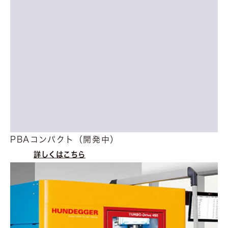
PBAコンパクト（開発中）
詳しくはこちら