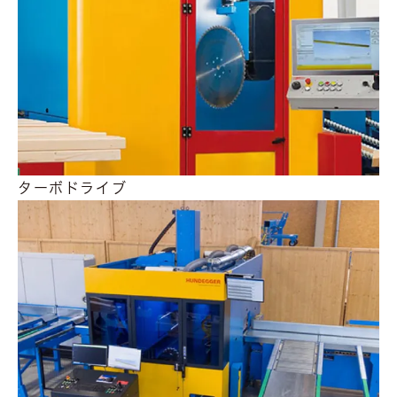
ターボドライブ