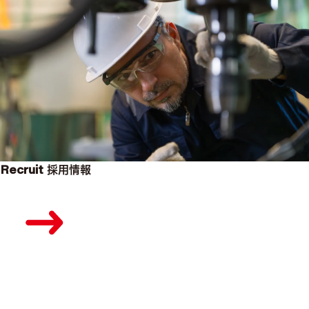
Recruit
採用情報