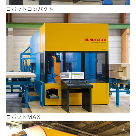
ロボットコンパクト
ロボットMAX