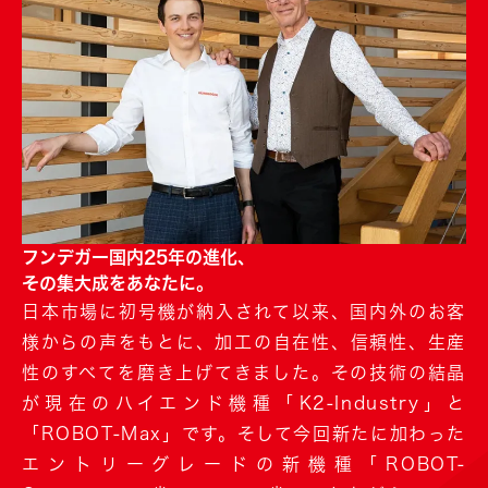
フンデガー国内25年の進化、
その集大成をあなたに。
日本市場に初号機が納入されて以来、国内外のお客
様からの声をもとに、加工の自在性、信頼性、生産
性のすべてを磨き上げてきました。その技術の結晶
が現在のハイエンド機種「K2-Industry」と
「ROBOT-Max」です。そして今回新たに加わった
エントリーグレードの新機種「ROBOT-