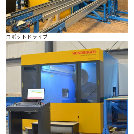
ロボットドライブ