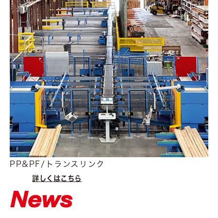
PP&PF/トランスリンク
詳しくはこちら
News