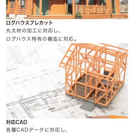
ログハウスプレカット
丸太材の加工に対応し、
ログハウス特有の構造に対応。
対応CAD
各種CADデータに対応し、