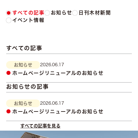
すべての記事
お知らせ
日刊木材新聞
イベント情報
すべての記事
お知らせ
2026.06.17
ホームページリニューアルのお知らせ
お知らせの記事
お知らせ
2026.06.17
ホームページリニューアルのお知らせ
すべての記事を見る