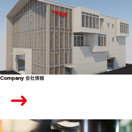
Company
会社情報